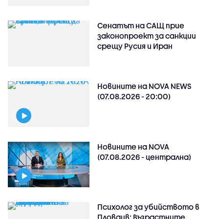
Сенатът на САЩ прие
законопроект за санкции
срещу Русия и Иран
Новините на NOVA NEWS
(07.08.2026 - 20:00)
Новините на NOVA
(07.08.2026 - централна)
Психолог за убийството в
Пловдив: Възрастните