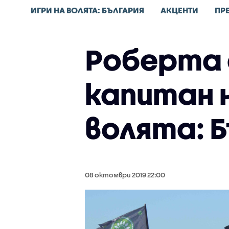
ИГРИ НА ВОЛЯТА: БЪЛГАРИЯ
АКЦЕНТИ
ПР
Роберта 
капитан н
волята: 
08 октомври 2019 22:00