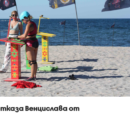
отказа Венцислава от