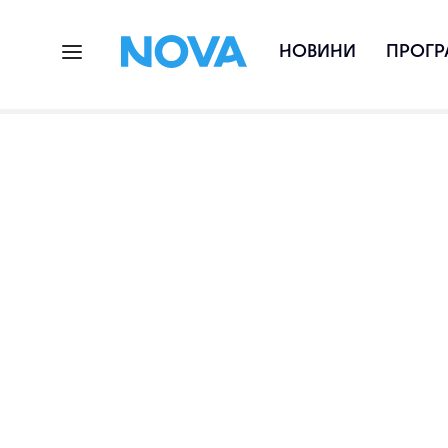
НОВИНИ
ПРОГР