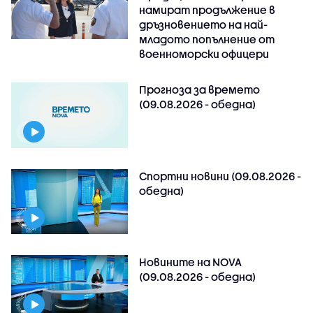
намират продължение в
дръзновението на най-
младото попълнение от
военноморски офицери
Прогноза за времето
(09.08.2026 - обедна)
Спортни новини (09.08.2026 -
обедна)
Новините на NOVA
(09.08.2026 - обедна)