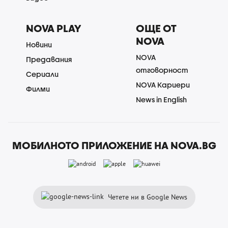
NOVA PLAY
ОЩЕ ОТ
NOVA
Новини
NOVA
Предавания
отговорност
Сериали
NOVA Кариери
Филми
News in English
МОБИЛНОТО ПРИЛОЖЕНИЕ НА NOVA.BG
Четете ни в Google News