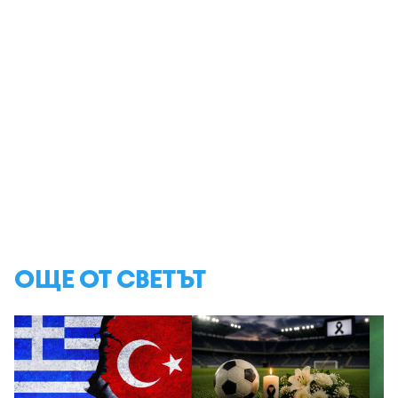
ОЩЕ ОТ СВЕТЪТ