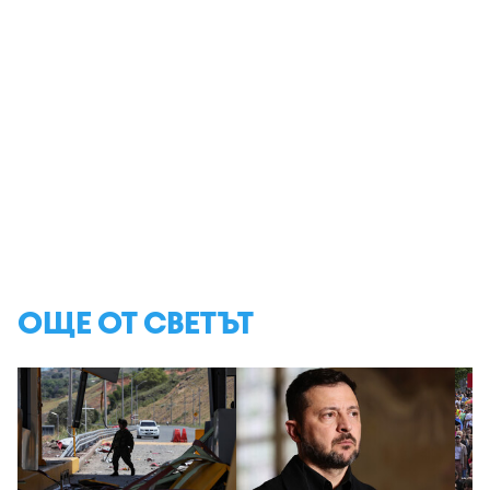
ОЩЕ ОТ СВЕТЪТ