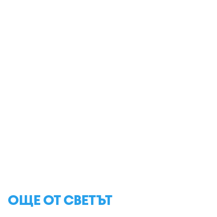
ОЩЕ ОТ СВЕТЪТ