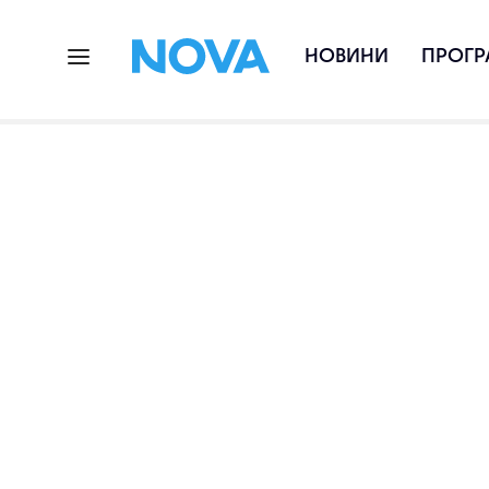
НОВИНИ
ПРОГР