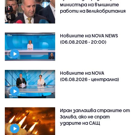
министъра на външните
работи на Великобритания
Новините на NOVA NEWS
(06.08.2026 - 20:00)
Новините на NOVA
(06.08.2026 - централна)
Иран заплашва страните от
Залива, ако не спрат
ударите на САЩ