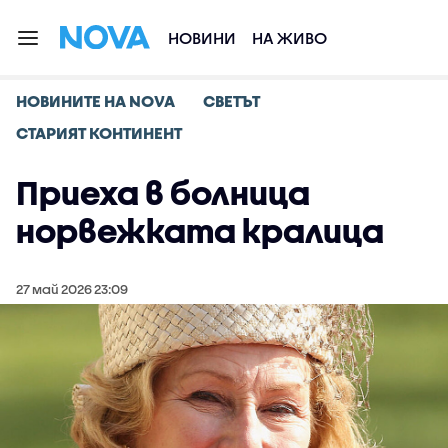
НОВИНИ
НА ЖИВО
НОВИНИТЕ НА NOVA
СВЕТЪТ
СТАРИЯТ КОНТИНЕНТ
Приеха в болница
норвежката кралица
27 май 2026 23:09