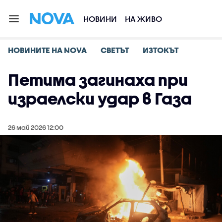
НОВИНИ
НА ЖИВО
НОВИНИТЕ НА NOVA
СВЕТЪТ
ИЗТОКЪТ
Петима загинаха при
израелски удар в Газа
26 май 2026 12:00