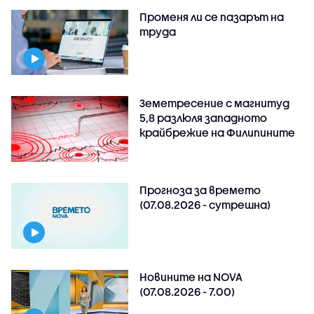
Променя ли се пазарът на
труда
Земетресение с магнитуд
5,8 разлюля западното
крайбрежие на Филипините
Прогноза за времето
(07.08.2026 - сутрешна)
Новините на NOVA
(07.08.2026 - 7.00)