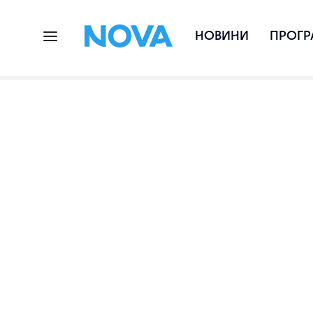
НОВИНИ
ПРОГР