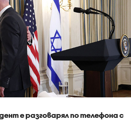
ент е разговарял по телефона с