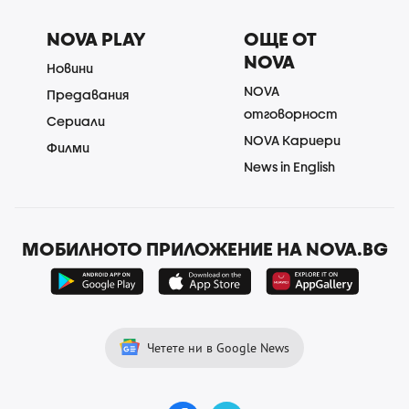
NOVA PLAY
ОЩЕ ОТ
NOVA
Новини
NOVA
Предавания
отговорност
Сериали
NOVA Кариери
Филми
News in English
МОБИЛНОТО ПРИЛОЖЕНИЕ НА NOVA.BG
Четете ни в Google News