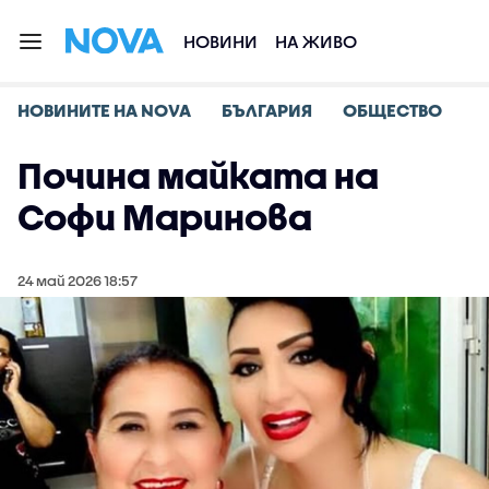
НОВИНИ
НА ЖИВО
НОВИНИТЕ НА NOVA
БЪЛГАРИЯ
ОБЩЕСТВО
Почина майката на
Софи Маринова
24 май 2026 18:57