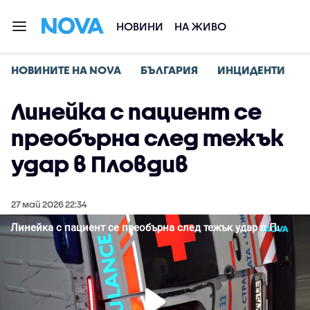
НОВИНИ
НА ЖИВО
НОВИНИТЕ НА NOVA
БЪЛГАРИЯ
ИНЦИДЕНТИ
Линейка с пациент се
преобърна след тежък
удар в Пловдив
27 май 2026 22:34