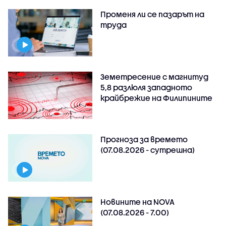
Променя ли се пазарът на
труда
Земетресение с магнитуд
5,8 разлюля западното
крайбрежие на Филипините
Прогноза за времето
(07.08.2026 - сутрешна)
Новините на NOVA
(07.08.2026 - 7.00)