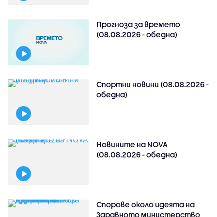
Прогноза за времето
(08.08.2026 - обедна)
Спортни новини (08.08.2026 -
обедна)
Новините на NOVA
(08.08.2026 - обедна)
Спорове около идеята на
Здравното министерство