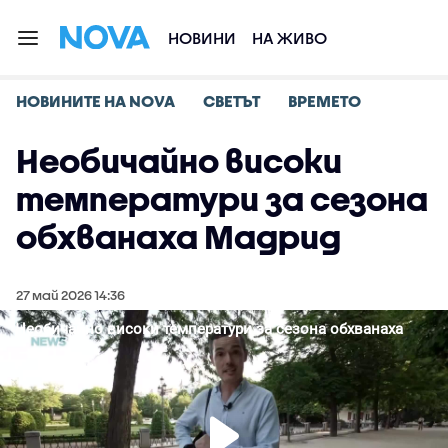
НОВИНИ
НА ЖИВО
НОВИНИТЕ НА NOVA
СВЕТЪТ
ВРЕМЕТО
Необичайно високи
температури за сезона
обхванаха Мадрид
27 май 2026 14:36