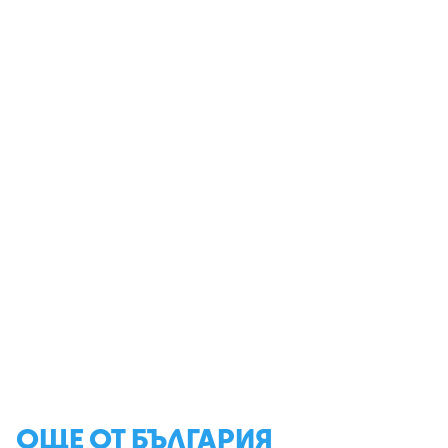
ОЩЕ ОТ БЪЛГАРИЯ