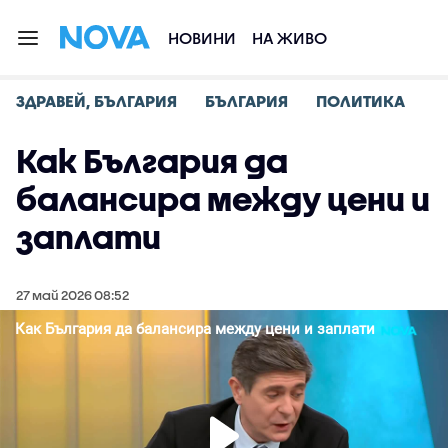
НОВИНИ
НА ЖИВО
ЗДРАВЕЙ, БЪЛГАРИЯ
БЪЛГАРИЯ
ПОЛИТИКА
Как България да
балансира между цени и
заплати
27 май 2026 08:52