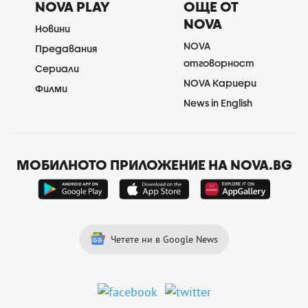
NOVA PLAY
ОЩЕ ОТ
NOVA
Новини
NOVA
Предавания
отговорност
Сериали
NOVA Кариери
Филми
News in English
МОБИЛНОТО ПРИЛОЖЕНИЕ НА NOVA.BG
Четете ни в Google News