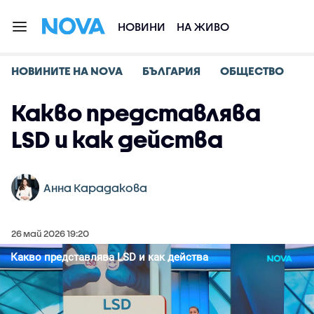
НОВИНИ
НА ЖИВО
НОВИНИТЕ НА NOVA
БЪЛГАРИЯ
ОБЩЕСТВО
Какво представлява
LSD и как действа
Анна Карадакова
26 май 2026 19:20