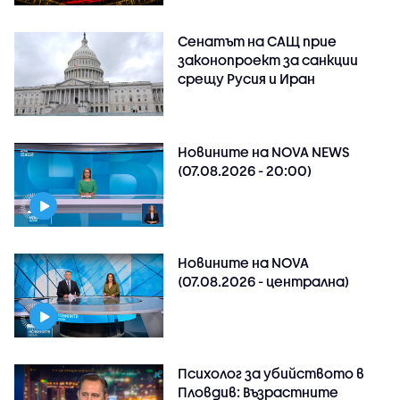
Сенатът на САЩ прие
законопроект за санкции
срещу Русия и Иран
Новините на NOVA NEWS
(07.08.2026 - 20:00)
Новините на NOVA
(07.08.2026 - централна)
Психолог за убийството в
Пловдив: Възрастните