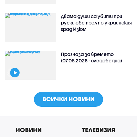
Двама души са убити при
руски обстрeл по украинския
град Изюм
Прогноза за времето
(07.08.2026 - следобедна)
ВСИЧКИ НОВИНИ
НОВИНИ
ТЕЛЕВИЗИЯ