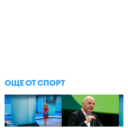
ОЩЕ ОТ СПОРТ