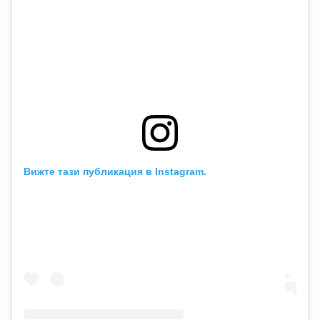
Вижте тази публикация в Instagram.