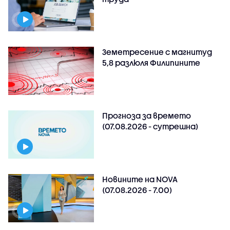
Земетресение с магнитуд
5,8 разлюля Филипините
Прогноза за времето
(07.08.2026 - сутрешна)
Новините на NOVA
(07.08.2026 - 7.00)