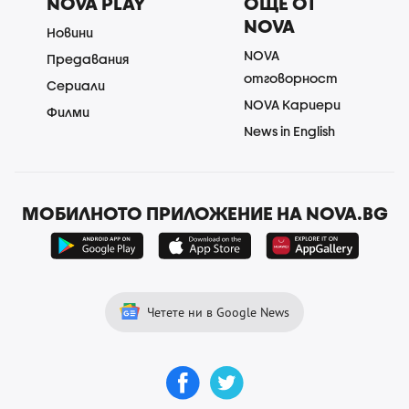
NOVA PLAY
ОЩЕ ОТ
NOVA
Новини
NOVA
Предавания
отговорност
Сериали
NOVA Кариери
Филми
News in English
МОБИЛНОТО ПРИЛОЖЕНИЕ НА NOVA.BG
Четете ни в Google News