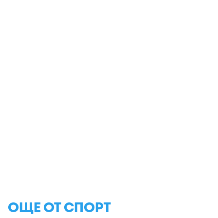
ОЩЕ ОТ СПОРТ