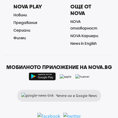
NOVA PLAY
ОЩЕ ОТ
NOVA
Новини
NOVA
Предавания
отговорност
Сериали
NOVA Кариери
Филми
News in English
МОБИЛНОТО ПРИЛОЖЕНИЕ НА NOVA.BG
Четете ни в Google News