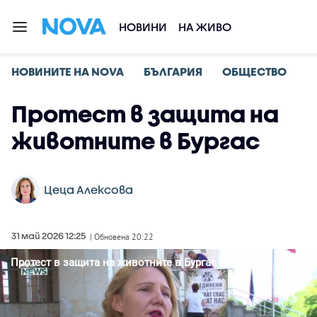
НОВИНИ
НА ЖИВО
НОВИНИТЕ НА NOVA
БЪЛГАРИЯ
ОБЩЕСТВО
Протест в защита на
животните в Бургас
Цеца Алексова
31 май 2026 12:25
| Обновена 20:22