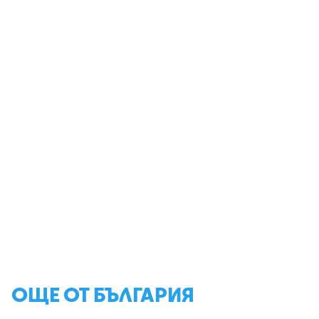
ОЩЕ ОТ БЪЛГАРИЯ