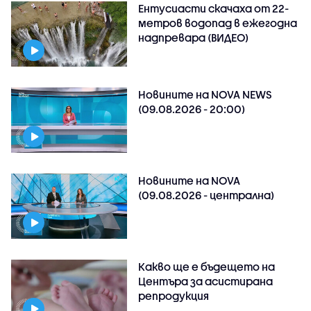
Ентусиасти скачаха от 22-
метров водопад в ежегодна
надпревара (ВИДЕО)
Новините на NOVA NEWS
(09.08.2026 - 20:00)
Новините на NOVA
(09.08.2026 - централна)
Какво ще е бъдещето на
Центъра за асистирана
репродукция