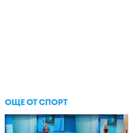
ОЩЕ ОТ СПОРТ