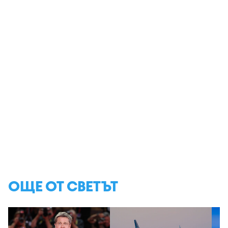
ОЩЕ ОТ СВЕТЪТ