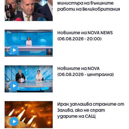
министъра на външните
работи на Великобритания
Новините на NOVA NEWS
(06.08.2026 - 20:00)
Новините на NOVA
(06.08.2026 - централна)
Иран заплашва страните от
Залива, ако не спрат
ударите на САЩ