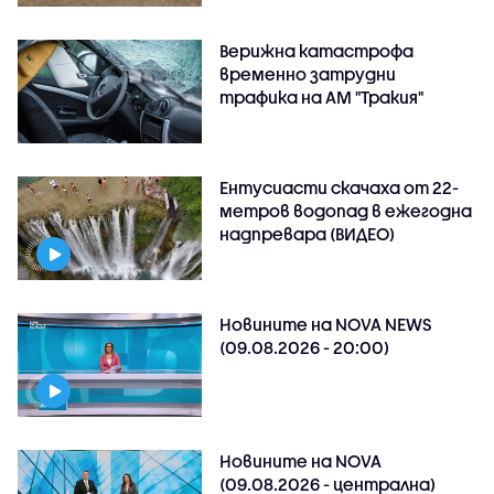
Верижна катастрофа
временно затрудни
трафика на АМ "Тракия"
Ентусиасти скачаха от 22-
метров водопад в ежегодна
надпревара (ВИДЕО)
Новините на NOVA NEWS
(09.08.2026 - 20:00)
Новините на NOVA
(09.08.2026 - централна)