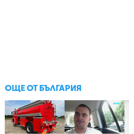
ОЩЕ ОТ БЪЛГАРИЯ