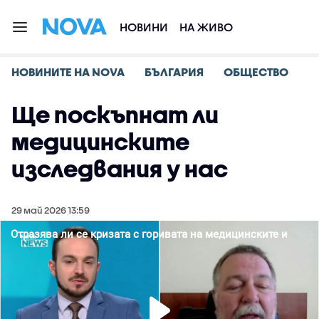
НОВИНИ
НА ЖИВО
НОВИНИТЕ НА NOVA
БЪЛГАРИЯ
ОБЩЕСТВО
Ще поскъпнат ли
медицинските
изследвания у нас
29 май 2026 13:59