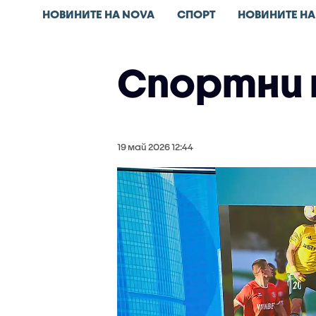
НОВИНИТЕ НА NOVA
СПОРТ
НОВИНИТЕ НА
Спортни н
19 май 2026 12:44