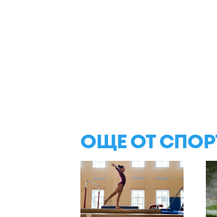
ОЩЕ ОТ СПОР