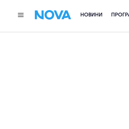
НОВИНИ
ПРОГР