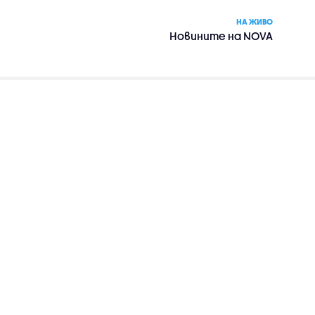
НА ЖИВО
Новините на NOVA