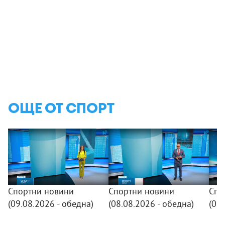
ОЩЕ ОТ СПОРТ
Спортни новини
Спортни новини
Спо
(09.08.2026 - обедна)
(08.08.2026 - обедна)
(07.