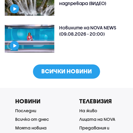
надпревара (ВИДЕО)
Новините на NOVA NEWS
(09.08.2026 - 20:00)
ВСИЧКИ НОВИНИ
НОВИНИ
ТЕЛЕВИЗИЯ
Последни
На живо
Всичко от днес
Лицата на NOVA
Моята новина
Предавания и