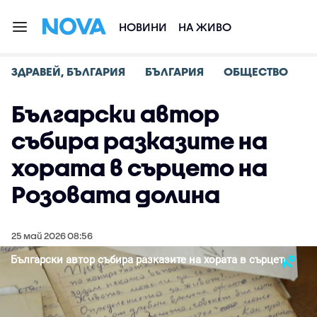
НОВИНИ
НА ЖИВО
ЗДРАВЕЙ, БЪЛГАРИЯ
БЪЛГАРИЯ
ОБЩЕСТВО
Български автор
събира разказите на
хората в сърцето на
Розовата долина
25 май 2026 08:56