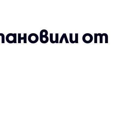
тановили от