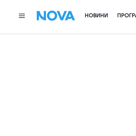
НОВИНИ
ПРОГР