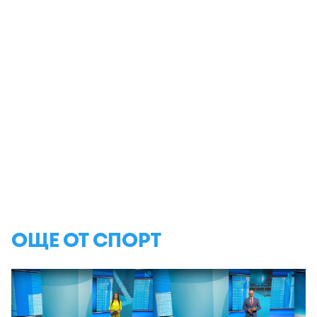
ОЩЕ ОТ СПОРТ