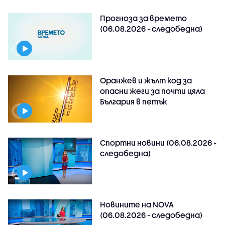
Прогноза за времето
(06.08.2026 - следобедна)
Оранжев и жълт код за
опасни жеги за почти цяла
България в петък
Спортни новини (06.08.2026 -
следобедна)
Новините на NOVA
(06.08.2026 - следобедна)