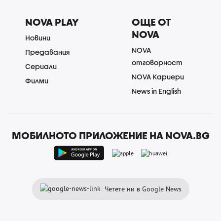
NOVA PLAY
ОЩЕ ОТ
NOVA
Новини
NOVA
Предавания
отговорност
Сериали
NOVA Кариери
Филми
News in English
МОБИЛНОТО ПРИЛОЖЕНИЕ НА NOVA.BG
Четете ни в Google News