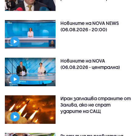
Новините на NOVA NEWS
(06.08.2026 - 20:00)
Новините на NOVA
(06.08.2026 - централна)
Иран заплашва страните от
Залива, ако не спрат
ударите на САЩ