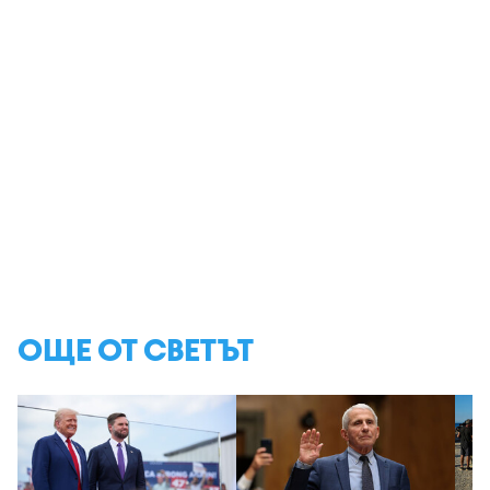
ОЩЕ ОТ СВЕТЪТ