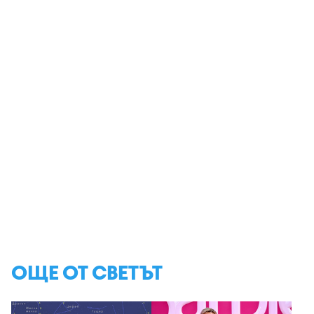
ОЩЕ ОТ СВЕТЪТ