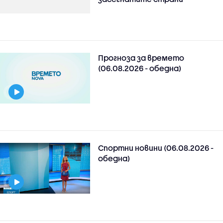
Прогноза за времето
(06.08.2026 - обедна)
Спортни новини (06.08.2026 -
обедна)