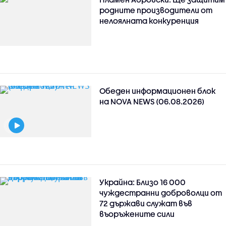
родните производители от
нелоялната конкуренция
Обеден информационен блок
на NOVA NEWS (06.08.2026)
Украйна: Близо 16 000
чуждестранни доброволци от
72 държави служат във
въоръжените сили