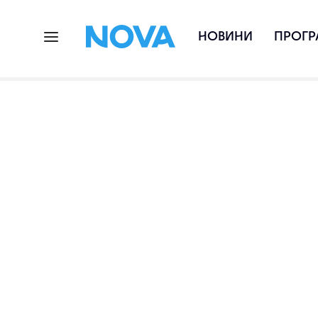
НОВИНИ
ПРОГР