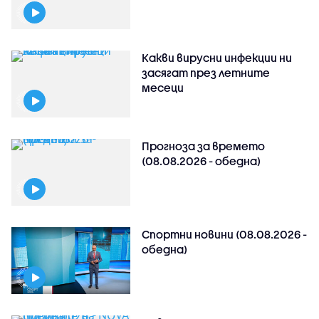
Какви вирусни инфекции ни
засягат през летните
месеци
Прогноза за времето
(08.08.2026 - обедна)
Спортни новини (08.08.2026 -
обедна)