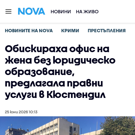
НОВИНИ
НА ЖИВО
НОВИНИТЕ НА NOVA
КРИМИ
ПРЕСТЪПЛЕНИЯ
Обискираха офис на
жена без юридическо
образование,
предлагала правни
услуги в Кюстендил
25 юни 2026 10:13