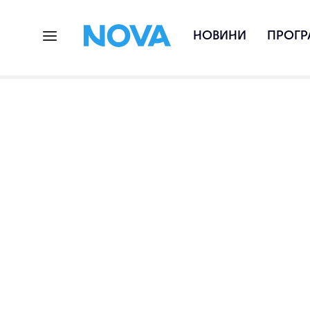
НОВИНИ
ПРОГР