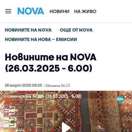
НОВИНИ
НА ЖИВО
НОВИНИТЕ НА NOVA
ОЩЕ ОТ NOVA
НОВИНИТЕ НА НОВА – ЕМИСИИ
Новините на NOVA
(26.03.2025 - 6.00)
26 март 2025 06:25
| Обновена 06:25