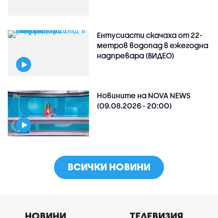
Ентусиасти скачаха от 22-
метров водопад в ежегодна
надпревара (ВИДЕО)
Новините на NOVA NEWS
(09.08.2026 - 20:00)
ВСИЧКИ НОВИНИ
НОВИНИ
ТЕЛЕВИЗИЯ