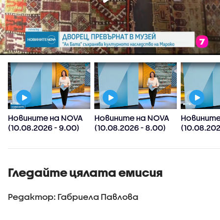
Новините на NOVA
Новините на NOVA
Новините
(10.08.2026 - 9.00)
(10.08.2026 - 8.00)
(10.08.202
Гледайте цялата емисия
Редактор: Габриела Павлова