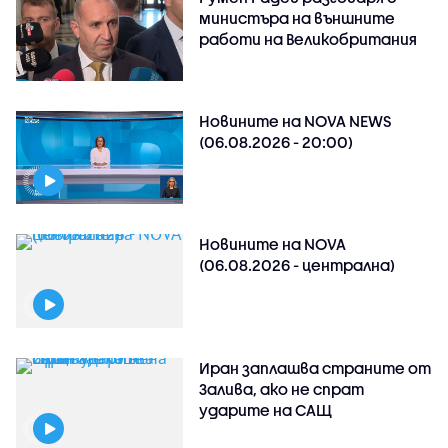
министъра на външните
работи на Великобритания
Новините на NOVA NEWS
(06.08.2026 - 20:00)
Новините на NOVA
(06.08.2026 - централна)
Иран заплашва страните от
Залива, ако не спрат
ударите на САЩ