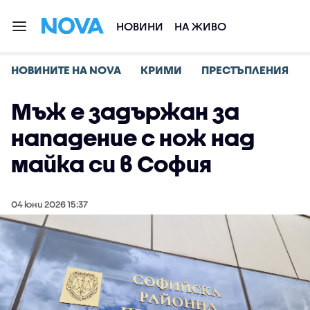
НОВИНИ
НА ЖИВО
НОВИНИТЕ НА NOVA
КРИМИ
ПРЕСТЪПЛЕНИЯ
Мъж е задържан за
нападение с нож над
майка си в София
04 юни 2026 15:37