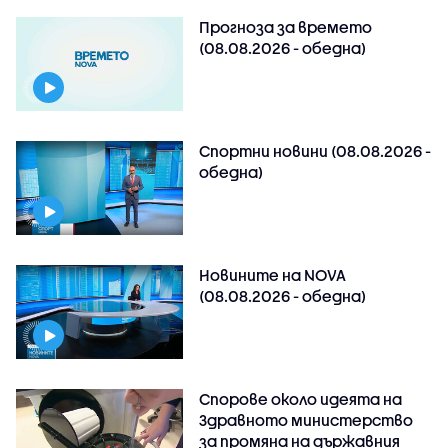
Прогноза за времето
(08.08.2026 - обедна)
Спортни новини (08.08.2026 -
обедна)
Новините на NOVA
(08.08.2026 - обедна)
Спорове около идеята на
Здравното министерство
за промяна на държавния