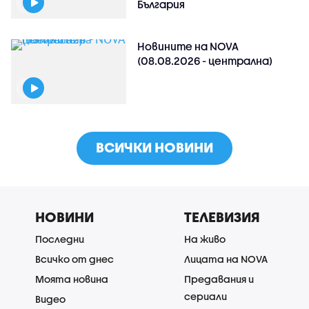
България
Новините на NOVA
(08.08.2026 - централна)
ВСИЧКИ НОВИНИ
НОВИНИ
ТЕЛЕВИЗИЯ
Последни
На живо
Всичко от днес
Лицата на NOVA
Моята новина
Предавания и
сериали
Видео