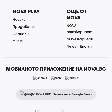
NOVA PLAY
ОЩЕ ОТ
NOVA
Новини
NOVA
Предавания
отговорност
Сериали
NOVA Кариери
Филми
News in English
МОБИЛНОТО ПРИЛОЖЕНИЕ НА NOVA.BG
Четете ни в Google News