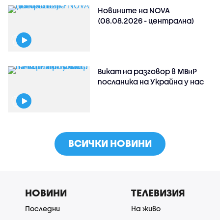
Новините на NOVA
(08.08.2026 - централна)
Викат на разговор в МВнР
посланика на Украйна у нас
ВСИЧКИ НОВИНИ
НОВИНИ
ТЕЛЕВИЗИЯ
Последни
На живо