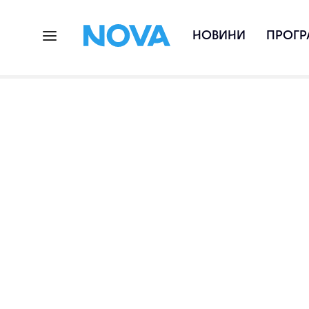
НОВИНИ
ПРОГР