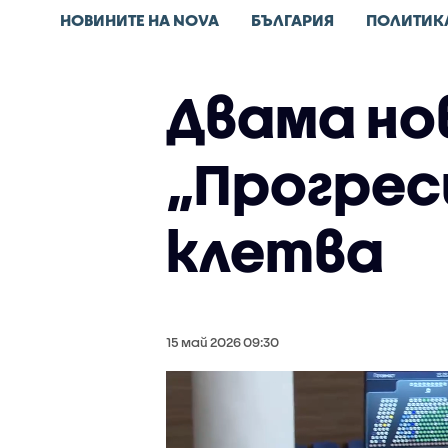
НОВИНИТЕ НА NOVA
БЪЛГАРИЯ
ПОЛИТИК
Двама но
„Прогрес
клетва
15 май 2026 09:30