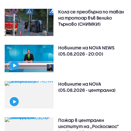
Кола се преобърна по таван
на тротоар във Велико
Търново (СНИМКИ)
Новините на NOVA NEWS
(05.08.2026 - 20:00)
Новините на NOVA
(05.08.2026 - централна)
Пожар в централен
институт на „Роскосмос“