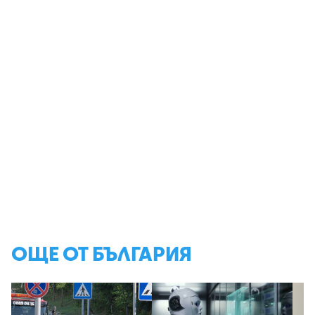
ОЩЕ ОТ БЪЛГАРИЯ