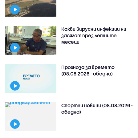
Какви вирусни инфекции ни
засягат през летните
месеци
Прогноза за времето
(08.08.2026 - обедна)
Спортни новини (08.08.2026 -
обедна)