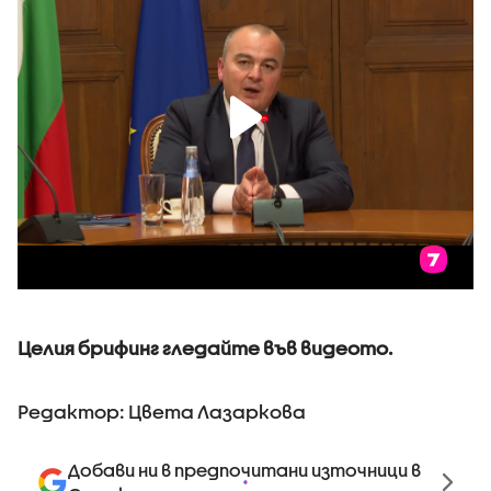
Целия брифинг гледайте във видеото.
Редактор: Цвета Лазаркова
Добави ни в предпочитани източници в