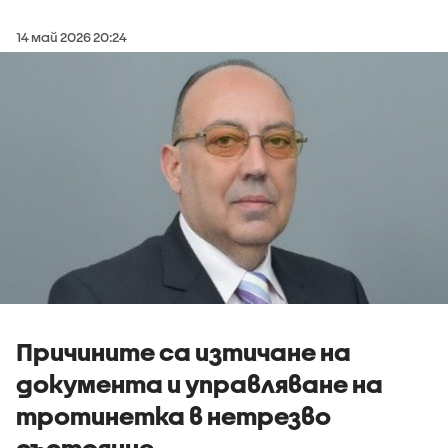
14 май 2026 20:24
Причините са изтичане на
документа и управляване на
тротинетка в нетрезво
състояние